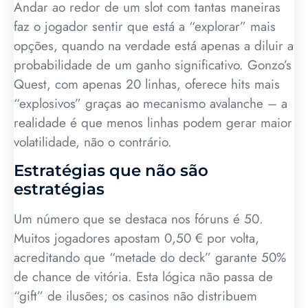
Andar ao redor de um slot com tantas maneiras
faz o jogador sentir que está a “explorar” mais
opções, quando na verdade está apenas a diluir a
probabilidade de um ganho significativo. Gonzo’s
Quest, com apenas 20 linhas, oferece hits mais
“explosivos” graças ao mecanismo avalanche – a
realidade é que menos linhas podem gerar maior
volatilidade, não o contrário.
Estratégias que não são
estratégias
Um número que se destaca nos fóruns é 50.
Muitos jogadores apostam 0,50 € por volta,
acreditando que “metade do deck” garante 50%
de chance de vitória. Esta lógica não passa de
“gift” de ilusões; os casinos não distribuem