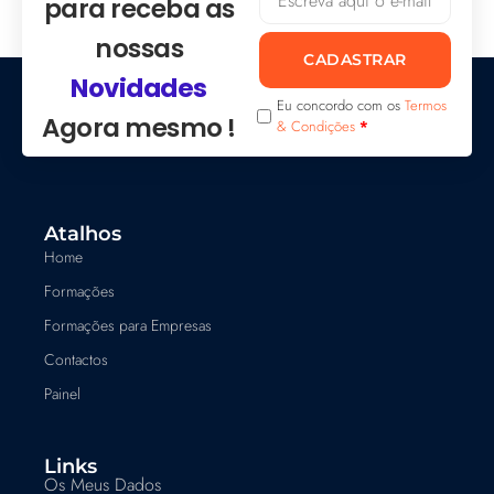
para receba as
nossas
CADASTRAR
Novidades
Eu concordo com os
Termos
Agora mesmo !
& Condições
*
Atalhos
Home
Formações
Formações para Empresas
Contactos
Painel
Links
Os Meus Dados