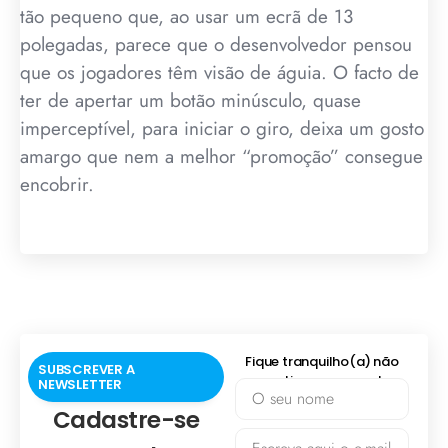
tão pequeno que, ao usar um ecrã de 13
polegadas, parece que o desenvolvedor pensou
que os jogadores têm visão de águia. O facto de
ter de apertar um botão minúsculo, quase
imperceptível, para iniciar o giro, deixa um gosto
amargo que nem a melhor “promoção” consegue
encobrir.
Fique tranquilho(a) não
SUBSCREVER A
praticamos spam!
NEWSLETTER
Cadastre-se