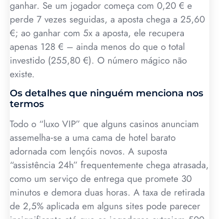
ganhar. Se um jogador começa com 0,20 € e
perde 7 vezes seguidas, a aposta chega a 25,60
€; ao ganhar com 5x a aposta, ele recupera
apenas 128 € – ainda menos do que o total
investido (255,80 €). O número mágico não
existe.
Os detalhes que ninguém menciona nos
termos
Todo o “luxo VIP” que alguns casinos anunciam
assemelha‑se a uma cama de hotel barato
adornada com lençóis novos. A suposta
“assistência 24h” frequentemente chega atrasada,
como um serviço de entrega que promete 30
minutos e demora duas horas. A taxa de retirada
de 2,5% aplicada em alguns sites pode parecer