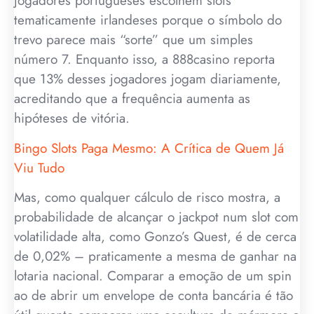
jogadores portugueses escolhem slots
tematicamente irlandeses porque o símbolo do
trevo parece mais “sorte” que um simples
número 7. Enquanto isso, a 888casino reporta
que 13% desses jogadores jogam diariamente,
acreditando que a frequência aumenta as
hipóteses de vitória.
Bingo Slots Paga Mesmo: A Crítica de Quem Já
Viu Tudo
Mas, como qualquer cálculo de risco mostra, a
probabilidade de alcançar o jackpot num slot com
volatilidade alta, como Gonzo’s Quest, é de cerca
de 0,02% – praticamente a mesma de ganhar na
lotaria nacional. Comparar a emoção de um spin
ao de abrir um envelope de conta bancária é tão