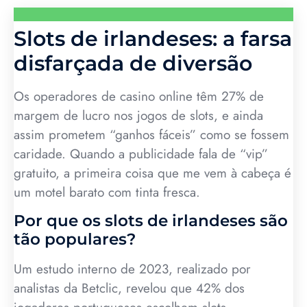
Slots de irlandeses: a farsa
disfarçada de diversão
Os operadores de casino online têm 27% de
margem de lucro nos jogos de slots, e ainda
assim prometem “ganhos fáceis” como se fossem
caridade. Quando a publicidade fala de “vip”
gratuito, a primeira coisa que me vem à cabeça é
um motel barato com tinta fresca.
Por que os slots de irlandeses são
tão populares?
Um estudo interno de 2023, realizado por
analistas da Betclic, revelou que 42% dos