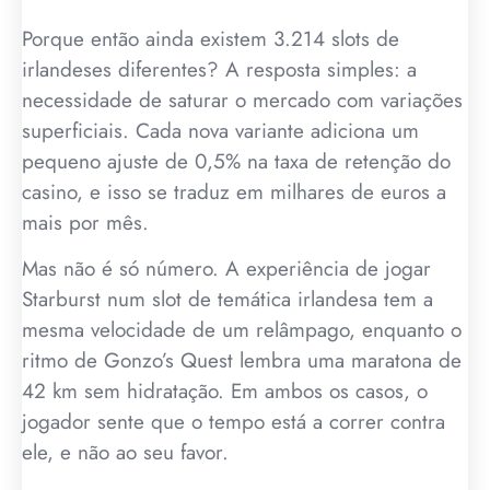
Porque então ainda existem 3.214 slots de
irlandeses diferentes? A resposta simples: a
necessidade de saturar o mercado com variações
superficiais. Cada nova variante adiciona um
pequeno ajuste de 0,5% na taxa de retenção do
casino, e isso se traduz em milhares de euros a
mais por mês.
Mas não é só número. A experiência de jogar
Starburst num slot de temática irlandesa tem a
mesma velocidade de um relâmpago, enquanto o
ritmo de Gonzo’s Quest lembra uma maratona de
42 km sem hidratação. Em ambos os casos, o
jogador sente que o tempo está a correr contra
ele, e não ao seu favor.