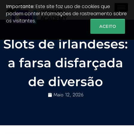
Importante:
Este site faz uso de cookies que
podem conter informações de rastreamento sobre
os visitantes.
ACEITO
Slots de irlandeses:
a farsa disfarçada
de diversão
Maio 12, 2026