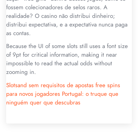
fossem colecionadores de selos raros. A
realidade? O casino não distribui dinheiro;
distribui expectativa, e a expectativa nunca paga
as contas.
Because the UI of some slots still uses a font size
of 9pt for critical information, making it near
impossible to read the actual odds without
zooming in.
Slotsand sem requisitos de apostas free spins
para novos jogadores Portugal: o truque que
ninguém quer que descubras