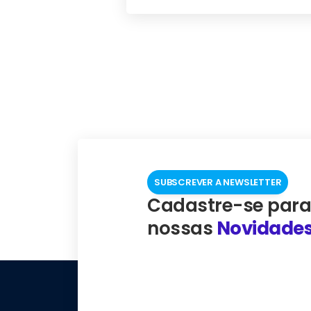
SUBSCREVER A NEWSLETTER
Cadastre-se para
nossas
Novidade