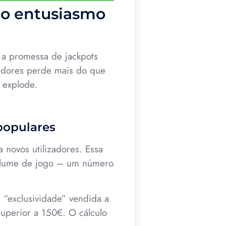
e o entusiasmo
e a promessa de jackpots
adores perde mais do que
 explode.
populares
 novos utilizadores. Essa
volume de jogo – um número
“exclusividade” vendida a
superior a 150€. O cálculo