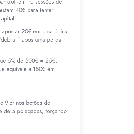
 bankroll em 10 sessões de
estam 40€ para tentar
apital.
or apostar 20€ em uma única
 “dobrar” após uma perda
 que 5% de 500€ = 25€,
que equivale a 150€ em
de 9 pt nos botões de
ne de 5 polegadas, forçando