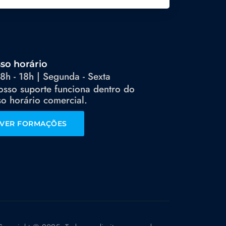
so horário
8h - 18h | Segunda - Sexta
osso suporte funciona dentro do
o horário comercial.
VER FORMAÇÕES