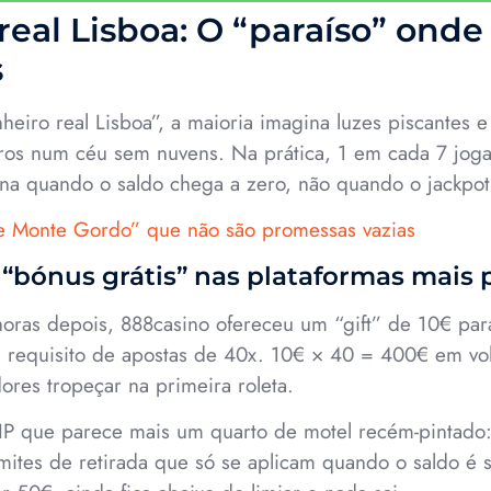
 real Lisboa: O “paraíso” ond
s
nheiro real Lisboa”, a maioria imagina luzes piscantes 
s num céu sem nuvens. Na prática, 1 em cada 7 jog
ina quando o saldo chega a zero, não quando o jackpot
ne Monte Gordo” que não são promessas vazias
 “bónus grátis” nas plataformas mais 
oras depois, 888casino ofereceu um “gift” de 10€ para
 requisito de apostas de 40x. 10€ × 40 = 400€ em 
ores tropeçar na primeira roleta.
P que parece mais um quarto de motel recém-pintado: 
mites de retirada que só se aplicam quando o saldo é 