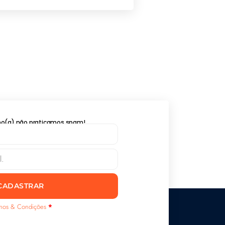
lho(a) não praticamos spam!
CADASTRAR
mos & Condições
*