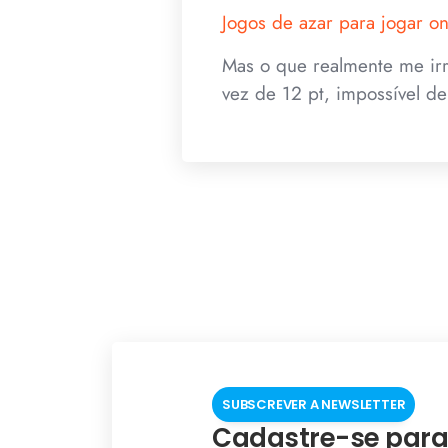
Jogos de azar para jogar 
Mas o que realmente me irr
vez de 12 pt, impossível d
SUBSCREVER A NEWSLETTER
Cadastre-se para