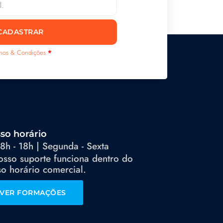
CADASTRAR
mos & Condições
*
so horário
8h - 18h | Segunda - Sexta
osso suporte funciona dentro do
o horário comercial.
VER FORMAÇÕES