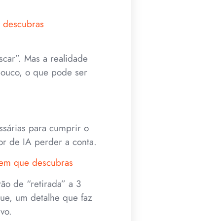
e descubras
scar”. Mas a realidade
 pouco, o que pode ser
sárias para cumprir o
r de IA perder a conta.
erem que descubras
ão de “retirada” a 3
que, um detalhe que faz
vo.