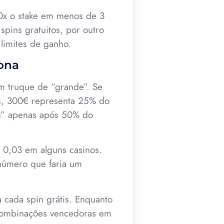
00x o stake em menos de 3
spins gratuitos, por outro
limites de ganho.
ona
m truque de “grande”. Se
is, 300€ representa 25% do
ing” apenas após 50% do
s 0,03 em alguns casinos.
número que faria um
 cada spin grátis. Enquanto
 combinações vencedoras em