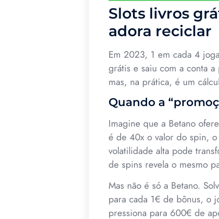
Slots livros gr
adora reciclar
Em 2023, 1 em cada 4 jogad
grátis e saiu com a conta a
mas, na prática, é um cálcul
Quando a “promoção
Imagine que a Betano ofere
é de 40x o valor do spin, 
volatilidade alta pode tra
de spins revela o mesmo pa
Mas não é só a Betano. Solv
para cada 1€ de bônus, o j
pressiona para 600€ de ap