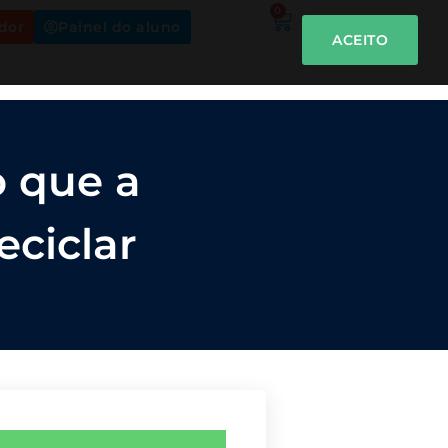
0
dor
Painel do aluno
ACEITO
o que a
eciclar