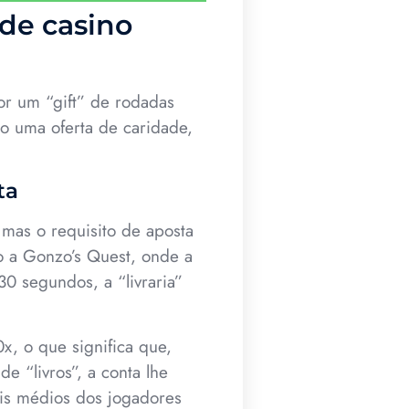
 de casino
or um “gift” de rodadas
mo uma oferta de caridade,
ta
mas o requisito de aposta
o a Gonzo’s Quest, onde a
0 segundos, a “livraria”
x, o que significa que,
 “livros”, a conta lhe
is médios dos jogadores