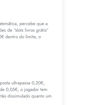
atemática, percebe que a
 de “slots livros grátis”
€ dentro do limite, o
posta ultrapassa 0,20€,
 de 0,05€, o jogador tem
tão dissimulado quanto um