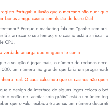
registo Portugal: a ilusão que o mercado não quer qu
r bónus amigo casino sem ilusão de lucro fácil
 tentador? Porque o marketing fala em “ganhe sem arri
está a arriscar o seu tempo, e o casino está a arriscar
de CPU.
: a verdade amarga que ninguém te conta
ue a solução é jogar mais, o número de rodadas neces
.000, um número tão grande que faria um programado
dinheiro real: O caos calculado que os casinos não qu
 que o design da interface de alguns jogos coloca o bot
nto o botão de “aceitar spin grátis” está a um único to
eber que o valor exibido é apenas um número decorati