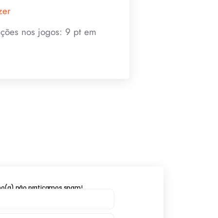
zer
ições nos jogos: 9 pt em
lho(a) não praticamos spam!