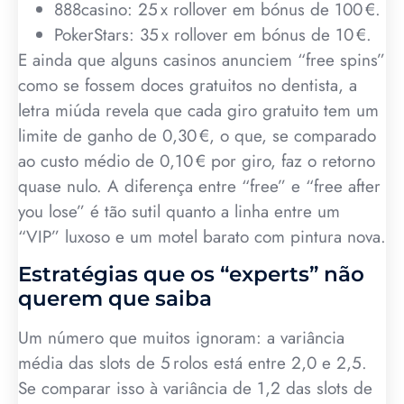
888casino: 25 x rollover em bónus de 100 €.
PokerStars: 35 x rollover em bónus de 10 €.
E ainda que alguns casinos anunciem “free spins”
como se fossem doces gratuitos no dentista, a
letra miúda revela que cada giro gratuito tem um
limite de ganho de 0,30 €, o que, se comparado
ao custo médio de 0,10 € por giro, faz o retorno
quase nulo. A diferença entre “free” e “free after
you lose” é tão sutil quanto a linha entre um
“VIP” luxoso e um motel barato com pintura nova.
Estratégias que os “experts” não
querem que saiba
Um número que muitos ignoram: a variância
média das slots de 5 rolos está entre 2,0 e 2,5.
Se comparar isso à variância de 1,2 das slots de