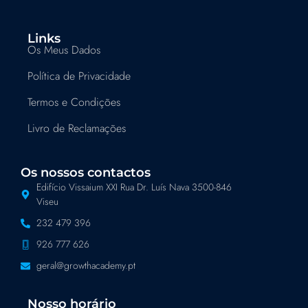
Links
Os Meus Dados
Política de Privacidade
Termos e Condições
Livro de Reclamações
Os nossos contactos
Edifício Vissaium XXI Rua Dr. Luís Nava 3500-846
Viseu
232 479 396
926 777 626
geral@growthacademy.pt
Nosso horário