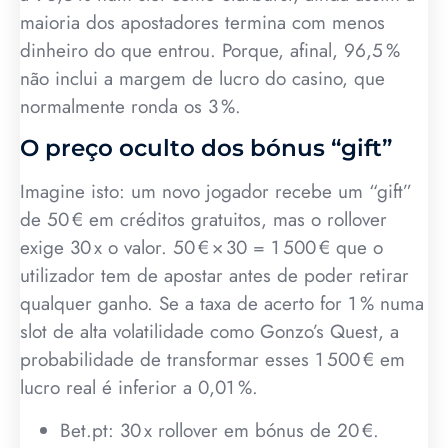
maioria dos apostadores termina com menos
dinheiro do que entrou. Porque, afinal, 96,5 %
não inclui a margem de lucro do casino, que
normalmente ronda os 3 %.
O preço oculto dos bónus “gift”
Imagine isto: um novo jogador recebe um “gift”
de 50 € em créditos gratuitos, mas o rollover
exige 30 x o valor. 50 € × 30 = 1 500 € que o
utilizador tem de apostar antes de poder retirar
qualquer ganho. Se a taxa de acerto for 1 % numa
slot de alta volatilidade como Gonzo’s Quest, a
probabilidade de transformar esses 1 500 € em
lucro real é inferior a 0,01 %.
Bet.pt: 30 x rollover em bónus de 20 €.