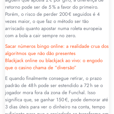
retorno pode ser de 5 % a favor do primeiro.
Porém, o risco de perder 200 € seguidos é 4
vezes maior, o que faz o método ser tão
arriscado quanto apostar numa roleta europeia
com a bola a cair sempre no zero.
Sacar números bingo online: a realidade crua dos
algoritmos que não dão presentes
Blackjack online ou blackjack ao vivo: o engodo
que o casino chama de “diversão”
E quando finalmente consegue retirar, o prazo
padrão de 48 h pode ser estendido a 72 h se o
jogador mora fora da zona de Funchal. Isso
significa que, se ganhar 150 €, pode demorar até
3 dias úteis para ver o dinheiro na conta, tempo
suficiente para que a ansiedade se transforme em