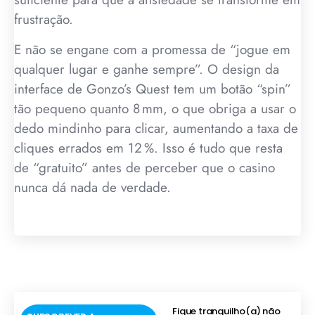
frustração.
E não se engane com a promessa de “jogue em
qualquer lugar e ganhe sempre”. O design da
interface de Gonzo’s Quest tem um botão “spin”
tão pequeno quanto 8 mm, o que obriga a usar o
dedo mindinho para clicar, aumentando a taxa de
cliques errados em 12 %. Isso é tudo que resta
de “gratuito” antes de perceber que o casino
nunca dá nada de verdade.
Fique tranquilho(a) não