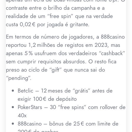
contraste entre o brilho da campanha e a
realidade de um “free spin” que na verdade
custa 0,02 € por jogada é gritante.
Em termos de número de jogadores, a 888casino
reportou 1,2 milhões de registos em 2023, mas
apenas 5 % usufruem dos verdadeiros “cashback”
sem cumprir requisitos absurdos. O resto fica
preso ao ciclo de “gift” que nunca sai do
“pending”.
Betclic – 12 meses de “grátis” antes de
exigir 100 € de depósito
PokerStars – 30 “free spins” com rollover de
40x
888casino – bônus de 25 € com limite de
200 € de ganhos