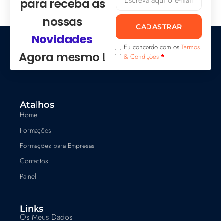
para receba as
nossas
CADASTRAR
Novidades
Eu concordo com os
Termos
Agora mesmo !
& Condições
*
Atalhos
Home
Formações
Formações para Empresas
Contactos
Painel
Links
Os Meus Dados