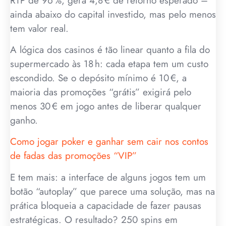
RTP de 96 %, gera 4,8 € de retorno esperado –
ainda abaixo do capital investido, mas pelo menos
tem valor real.
A lógica dos casinos é tão linear quanto a fila do
supermercado às 18 h: cada etapa tem um custo
escondido. Se o depósito mínimo é 10 €, a
maioria das promoções “grátis” exigirá pelo
menos 30 € em jogo antes de liberar qualquer
ganho.
Como jogar poker e ganhar sem cair nos contos
de fadas das promoções “VIP”
E tem mais: a interface de alguns jogos tem um
botão “autoplay” que parece uma solução, mas na
prática bloqueia a capacidade de fazer pausas
estratégicas. O resultado? 250 spins em