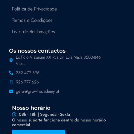
Política de Privacidade
Termos e Condições
Livro de Reclamações
Os nossos contactos
Edifício Vissaium XXI Rua Dr. Luís Nava 3500-846
Viseu
232 479 396
926 777 626
geral@growthacademy.pt
Nosso horário
08h - 18h | Segunda - Sexta
O nosso suporte funciona dentro do nosso horário
comercial.