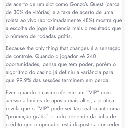
de acerto de um slot como Gonzo’s Quest (cerca
de 30% de vitórias) e a taxa de acerto de uma
roleta ao vivo (aproximadamente 48%) mostra que
a escolha do jogo influencia mais o resultado que
o número de rodadas grátis.
Because the only thing that changes é a sensação
de controle. Quando o jogador vê 240
oportunidades, pensa que tem poder, porém o
algoritmo do casino já definiu a variância para
que 99,9% das sessões terminem em perda.
Even quando o casino oferece um “VIP” com
acesso a limites de aposta mais altos, a prática
revela que o “VIP” pode ser tão real quanto uma
“promoção grátis” – tudo depende da linha de
crédito que o operador está disposto a conceder