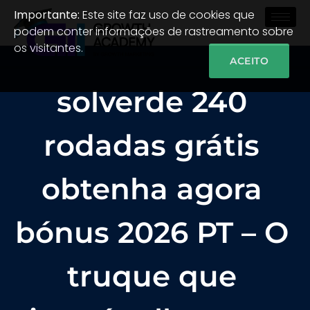
Importante:
Este site faz uso de cookies que
podem conter informações de rastreamento sobre
os visitantes.
ACEITO
solverde 240
rodadas grátis
obtenha agora
bónus 2026 PT – O
truque que