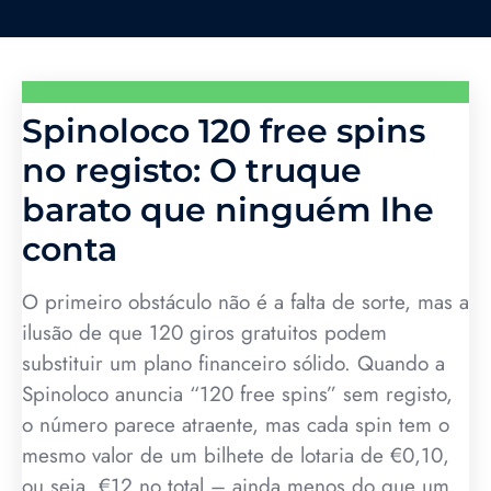
Spinoloco 120 free spins
no registo: O truque
barato que ninguém lhe
conta
O primeiro obstáculo não é a falta de sorte, mas a
ilusão de que 120 giros gratuitos podem
substituir um plano financeiro sólido. Quando a
Spinoloco anuncia “120 free spins” sem registo,
o número parece atraente, mas cada spin tem o
mesmo valor de um bilhete de lotaria de €0,10,
ou seja, €12 no total – ainda menos do que um