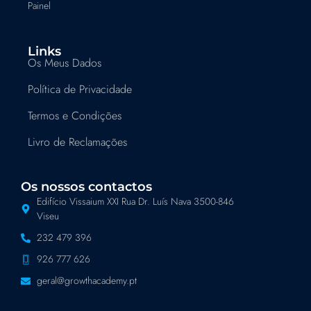
Painel
Links
Os Meus Dados
Política de Privacidade
Termos e Condições
Livro de Reclamações
Os nossos contactos
Edifício Vissaium XXI Rua Dr. Luís Nava 3500-846
Viseu
232 479 396
926 777 626
geral@growthacademy.pt