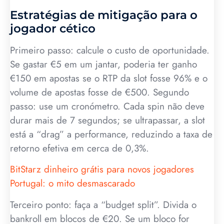
Estratégias de mitigação para o
jogador cético
Primeiro passo: calcule o custo de oportunidade.
Se gastar €5 em um jantar, poderia ter ganho
€150 em apostas se o RTP da slot fosse 96% e o
volume de apostas fosse de €500. Segundo
passo: use um cronómetro. Cada spin não deve
durar mais de 7 segundos; se ultrapassar, a slot
está a “drag” a performance, reduzindo a taxa de
retorno efetiva em cerca de 0,3%.
BitStarz dinheiro grátis para novos jogadores
Portugal: o mito desmascarado
Terceiro ponto: faça a “budget split”. Divida o
bankroll em blocos de €20. Se um bloco for