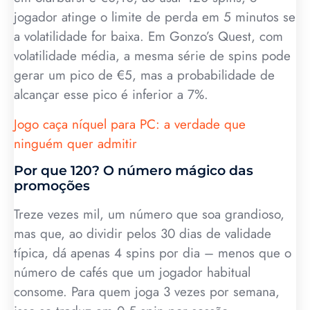
jogador atinge o limite de perda em 5 minutos se
a volatilidade for baixa. Em Gonzo’s Quest, com
volatilidade média, a mesma série de spins pode
gerar um pico de €5, mas a probabilidade de
alcançar esse pico é inferior a 7%.
Jogo caça níquel para PC: a verdade que
ninguém quer admitir
Por que 120? O número mágico das
promoções
Treze vezes mil, um número que soa grandioso,
mas que, ao dividir pelos 30 dias de validade
típica, dá apenas 4 spins por dia – menos que o
número de cafés que um jogador habitual
consome. Para quem joga 3 vezes por semana,