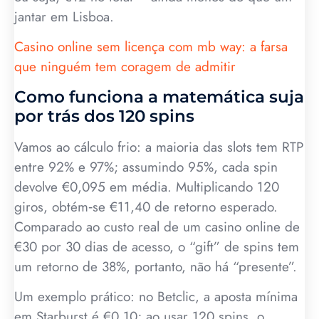
jantar em Lisboa.
Casino online sem licença com mb way: a farsa
que ninguém tem coragem de admitir
Como funciona a matemática suja
por trás dos 120 spins
Vamos ao cálculo frio: a maioria das slots tem RTP
entre 92% e 97%; assumindo 95%, cada spin
devolve €0,095 em média. Multiplicando 120
giros, obtém‑se €11,40 de retorno esperado.
Comparado ao custo real de um casino online de
€30 por 30 dias de acesso, o “gift” de spins tem
um retorno de 38%, portanto, não há “presente”.
Um exemplo prático: no Betclic, a aposta mínima
em Starburst é €0,10; ao usar 120 spins, o