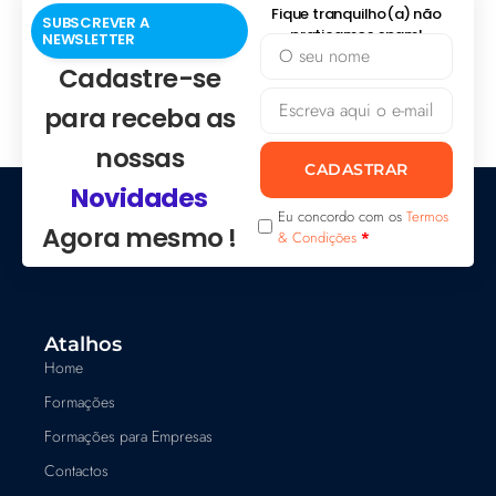
Fique tranquilho(a) não
SUBSCREVER A
praticamos spam!
NEWSLETTER
Cadastre-se
para receba as
nossas
CADASTRAR
Novidades
Eu concordo com os
Termos
Agora mesmo !
& Condições
*
Atalhos
Home
Formações
Formações para Empresas
Contactos