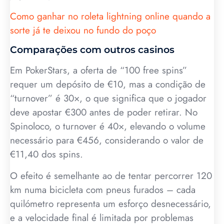
Como ganhar no roleta lightning online quando a
sorte já te deixou no fundo do poço
Comparações com outros casinos
Em PokerStars, a oferta de “100 free spins”
requer um depósito de €10, mas a condição de
“turnover” é 30×, o que significa que o jogador
deve apostar €300 antes de poder retirar. No
Spinoloco, o turnover é 40×, elevando o volume
necessário para €456, considerando o valor de
€11,40 dos spins.
O efeito é semelhante ao de tentar percorrer 120
km numa bicicleta com pneus furados – cada
quilómetro representa um esforço desnecessário,
e a velocidade final é limitada por problemas