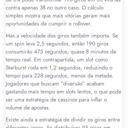
contra apenas 38 no outro caso. O cálculo
simples mostra que mais vitórias geram mais
oportunidades de cumprir o rollover.
Mas a velocidade dos giros também importa. Se
um spin leva 2,5 segundos, então 190 giros
consumirão 475 segundos, quase 8 minutos de
tempo real. Em contrapartida, um slot como
Starburst roda em 1,2 segundos, reduzindo o
tempo para 228 segundos, menos da metade.
Jogadores que buscam “diversão” acabam
gastando mais tempo em slots lentos, o que pode
ser uma estratégia de cassinos para inflar o
volume de apostas.
Existe ainda a estratégia de dividir os giros entre
diferentes jogos. Se distribuíres 95 giros em