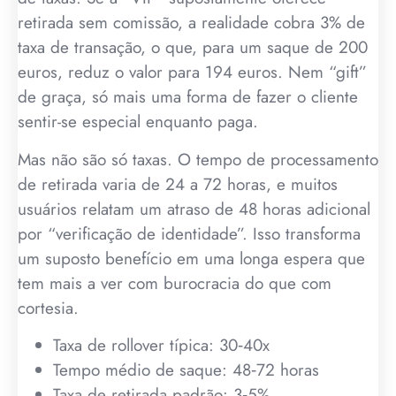
retirada sem comissão, a realidade cobra 3% de
taxa de transação, o que, para um saque de 200
euros, reduz o valor para 194 euros. Nem “gift”
de graça, só mais uma forma de fazer o cliente
sentir-se especial enquanto paga.
Mas não são só taxas. O tempo de processamento
de retirada varia de 24 a 72 horas, e muitos
usuários relatam um atraso de 48 horas adicional
por “verificação de identidade”. Isso transforma
um suposto benefício em uma longa espera que
tem mais a ver com burocracia do que com
cortesia.
Taxa de rollover típica: 30‑40x
Tempo médio de saque: 48‑72 horas
Taxa de retirada padrão: 3‑5%