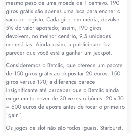
mesmo peso de uma moeda de 1 centavo. 190
giros grátis são apenas uma isca para encher o
saco de registo. Cada giro, em média, devolve
5% do valor apostado; assim, 190 giros
devolvem, no melhor cenário, 9,5 unidades
monetárias. Ainda assim, a publicidade faz
parecer que você está a ganhar um jackpot.
Consideremos o Betclic, que oferece um pacote
de 150 giros grátis ao depositar 20 euros. 150
giros versus 190; a diferença parece
insignificante até perceber que o Betclic ainda
exige um turnover de 30 vezes o bônus. 20 × 30
= 600 euros de aposta antes de tocar o primeiro
“gain”.
Os jogos de slot não são todos iguais. Starburst,