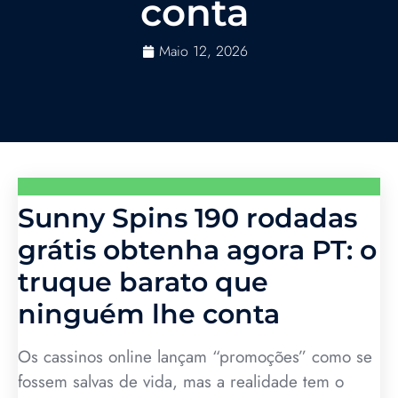
conta
Maio 12, 2026
Sunny Spins 190 rodadas
grátis obtenha agora PT: o
truque barato que
ninguém lhe conta
Os cassinos online lançam “promoções” como se
fossem salvas de vida, mas a realidade tem o