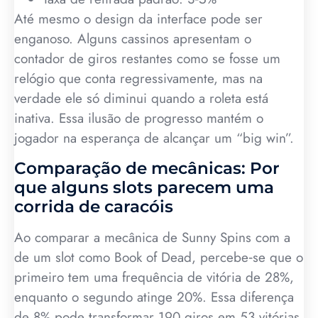
Até mesmo o design da interface pode ser
enganoso. Alguns cassinos apresentam o
contador de giros restantes como se fosse um
relógio que conta regressivamente, mas na
verdade ele só diminui quando a roleta está
inativa. Essa ilusão de progresso mantém o
jogador na esperança de alcançar um “big win”.
Comparação de mecânicas: Por
que alguns slots parecem uma
corrida de caracóis
Ao comparar a mecânica de Sunny Spins com a
de um slot como Book of Dead, percebe‑se que o
primeiro tem uma frequência de vitória de 28%,
enquanto o segundo atinge 20%. Essa diferença
de 8% pode transformar 190 giros em 53 vitórias