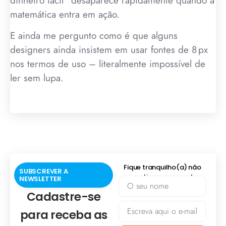
dinheiro fácil” desaparece rapidamente quando a
matemática entra em ação.
E ainda me pergunto como é que alguns
designers ainda insistem em usar fontes de 8 px
nos termos de uso – literalmente impossível de
ler sem lupa.
Fique tranquilho(a) não
SUBSCREVER A
praticamos spam!
NEWSLETTER
Cadastre-se
para receba as