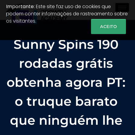
Importante:
Este site faz uso de cookies que
podem conter informações de rastreamento sobre
os visitantes.
ACEITO
Sunny Spins 190
rodadas grátis
obtenha agora PT:
o truque barato
que ninguém lhe