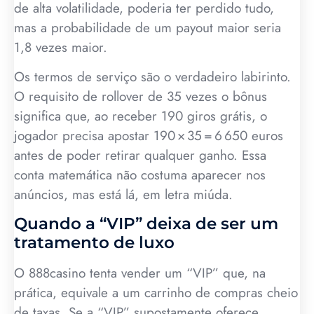
de alta volatilidade, poderia ter perdido tudo,
mas a probabilidade de um payout maior seria
1,8 vezes maior.
Os termos de serviço são o verdadeiro labirinto.
O requisito de rollover de 35 vezes o bônus
significa que, ao receber 190 giros grátis, o
jogador precisa apostar 190 × 35 = 6 650 euros
antes de poder retirar qualquer ganho. Essa
conta matemática não costuma aparecer nos
anúncios, mas está lá, em letra miúda.
Quando a “VIP” deixa de ser um
tratamento de luxo
O 888casino tenta vender um “VIP” que, na
prática, equivale a um carrinho de compras cheio
de taxas. Se a “VIP” supostamente oferece