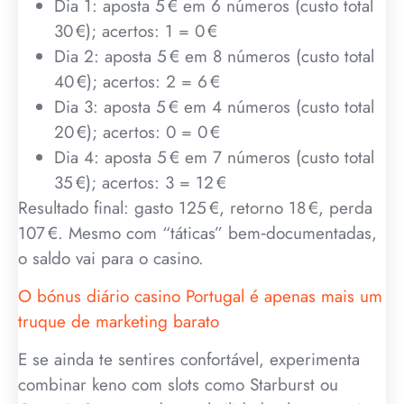
Dia 1: aposta 5 € em 6 números (custo total
30 €); acertos: 1 = 0 €
Dia 2: aposta 5 € em 8 números (custo total
40 €); acertos: 2 = 6 €
Dia 3: aposta 5 € em 4 números (custo total
20 €); acertos: 0 = 0 €
Dia 4: aposta 5 € em 7 números (custo total
35 €); acertos: 3 = 12 €
Resultado final: gasto 125 €, retorno 18 €, perda
107 €. Mesmo com “táticas” bem‑documentadas,
o saldo vai para o casino.
O bónus diário casino Portugal é apenas mais um
truque de marketing barato
E se ainda te sentires confortável, experimenta
combinar keno com slots como Starburst ou