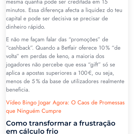
mesma quantia pode ser creditada em 15
minutos. Essa diferença afecta a liquidez do teu
capital e pode ser decisiva se precisar de
dinheiro rápido.
E não me façam falar das “promoções” de
“cashback”. Quando a Betfair oferece 10 % “de
volta” em perdas de keno, a maioria dos
jogadores não percebe que essa “gift” só se
aplica a apostas superiores a 100 €, ou seja,
menos de 5 % da base de utilizadores realmente
beneficia.
Vídeo Bingo Jogar Agora: O Caos de Promessas
que Ninguém Cumpre
Como transformar a frustração
em cálculo frio