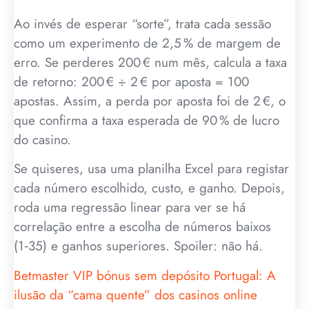
Ao invés de esperar “sorte”, trata cada sessão
como um experimento de 2,5 % de margem de
erro. Se perderes 200 € num mês, calcula a taxa
de retorno: 200 € ÷ 2 € por aposta = 100
apostas. Assim, a perda por aposta foi de 2 €, o
que confirma a taxa esperada de 90 % de lucro
do casino.
Se quiseres, usa uma planilha Excel para registar
cada número escolhido, custo, e ganho. Depois,
roda uma regressão linear para ver se há
correlação entre a escolha de números baixos
(1‑35) e ganhos superiores. Spoiler: não há.
Betmaster VIP bónus sem depósito Portugal: A
ilusão da “cama quente” dos casinos online