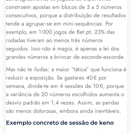
constroem apostas em blocos de 3 a 5 números
consecutivos, porque a distribuição de resultados
tende a agrupar‑se em mini‑sequências. Por
exemplo, em 1 000 jogos de Bet.pt, 23% das
rodadas tiveram ao menos três números
seguidos. Isso não é magia, é apenas a lei dos
grandes números a brincar de esconde‑esconde.
Mas não te iludas: a maior “tática” que funciona é
reduzir a exposição. Se gastares 40 € por
semana, divide‑te em 4 sessões de 10 €, porque
a variância de 20 números escolhidos aumenta o
desvio padrão em 1,4 vezes. Assim, as perdas
são menos dolorosas, embora ainda inevitáveis.
Exemplo concreto de sessão de keno