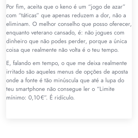
Por fim, aceita que o keno é um “jogo de azar”
com “táticas” que apenas reduzem a dor, não a
eliminam. O melhor conselho que posso oferecer,
enquanto veterano cansado, é: não jogues com
dinheiro que não podes perder, porque a única
coisa que realmente não volta é o teu tempo.
E, falando em tempo, o que me deixa realmente
irritado são aqueles menus de opções de aposta
onde a fonte é tão minúscula que até a lupa do
teu smartphone não consegue ler o “Limite
mínimo: 0,10 €”. É ridículo.