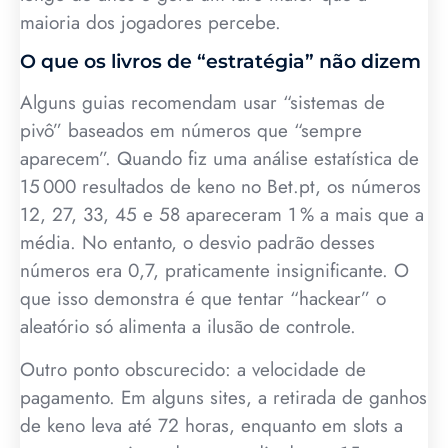
maioria dos jogadores percebe.
O que os livros de “estratégia” não dizem
Alguns guias recomendam usar “sistemas de
pivô” baseados em números que “sempre
aparecem”. Quando fiz uma análise estatística de
15 000 resultados de keno no Bet.pt, os números
12, 27, 33, 45 e 58 apareceram 1 % a mais que a
média. No entanto, o desvio padrão desses
números era 0,7, praticamente insignificante. O
que isso demonstra é que tentar “hackear” o
aleatório só alimenta a ilusão de controle.
Outro ponto obscurecido: a velocidade de
pagamento. Em alguns sites, a retirada de ganhos
de keno leva até 72 horas, enquanto em slots a