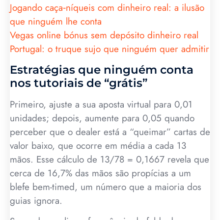
Jogando caça‑níqueis com dinheiro real: a ilusão
que ninguém lhe conta
Vegas online bónus sem depósito dinheiro real
Portugal: o truque sujo que ninguém quer admitir
Estratégias que ninguém conta
nos tutoriais de “grátis”
Primeiro, ajuste a sua aposta virtual para 0,01
unidades; depois, aumente para 0,05 quando
perceber que o dealer está a “queimar” cartas de
valor baixo, que ocorre em média a cada 13
mãos. Esse cálculo de 13/78 = 0,1667 revela que
cerca de 16,7% das mãos são propícias a um
blefe bem-timed, um número que a maioria dos
guias ignora.