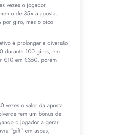
das vezes o jogador
mento de 35× a aposta.
 por giro, mas o pico
etivo é prolongar a diversão
50 durante 100 giros, em
mar €10 em €350, porém
0 vezes o valor da aposta
Solverde tem um bônus de
gando o jogador a gerar
vra “gift” em aspas,