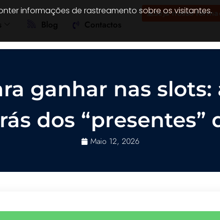
onter informações de rastreamento sobre os visitantes.
Seja nosso forma
s
Blog
Contactos
ra ganhar nas slots: 
 trás dos “presentes” 
Maio 12, 2026