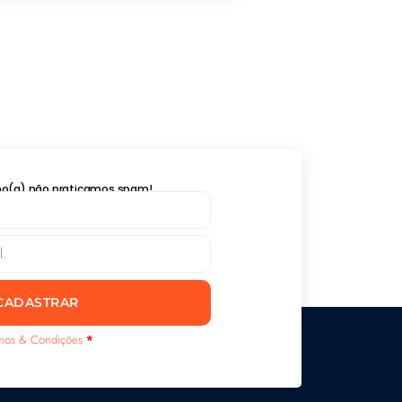
lho(a) não praticamos spam!
CADASTRAR
mos & Condições
*