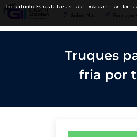
Importante:
Este site faz uso de cookies que podem c
Sobre Nós
Formaçõe
Truques pa
fria por