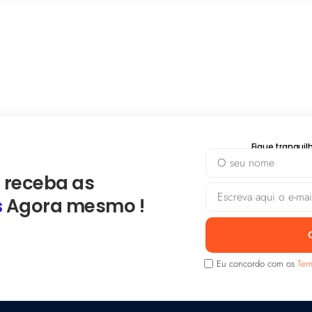
Fique tranqui
 receba as
s
Agora mesmo !
Eu concordo com os
Ter