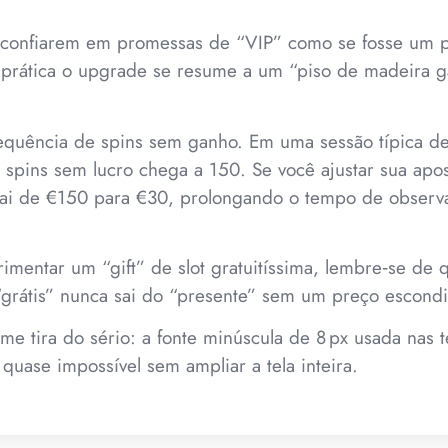
 confiarem em promessas de “VIP” como se fosse um p
a prática o upgrade se resume a um “piso de madeira 
frequência de spins sem ganho. Em uma sessão típica d
 spins sem lucro chega a 150. Se você ajustar sua apo
cai de €150 para €30, prolongando o tempo de observ
imentar um “gift” de slot gratuitíssima, lembre‑se de 
grátis” nunca sai do “presente” sem um preço escond
e tira do sério: a fonte minúscula de 8 px usada nas te
 quase impossível sem ampliar a tela inteira.