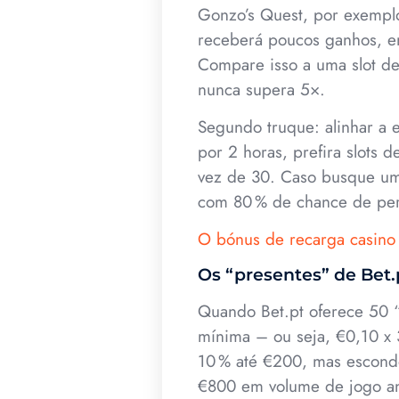
Gonzo’s Quest, por exemplo,
receberá poucos ganhos, e
Compare isso a uma slot de
nunca supera 5×.
Segundo truque: alinhar a e
por 2 horas, prefira slots 
vez de 30. Caso busque um 
com 80 % de chance de per
O bónus de recarga casino
Os “presentes” de Bet.
Quando Bet.pt oferece 50 “s
mínima – ou seja, €0,10 x 
10 % até €200, mas esconde
€800 em volume de jogo ant