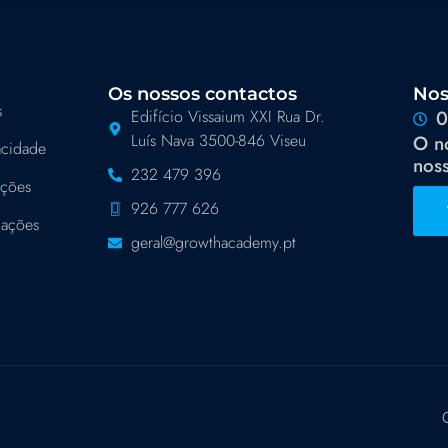
Os nossos contactos
Nos
s
Edifício Vissaium XXI Rua Dr.
0
Luís Nava 3500-846 Viseu
O n
vacidade
noss
232 479 396
ições
926 777 626
mações
geral@growthacademy.pt