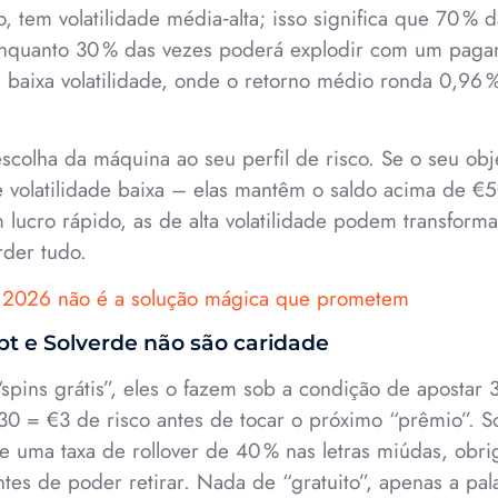
 tem volatilidade média‑alta; isso significa que 70 % 
nquanto 30 % das vezes poderá explodir com um paga
 baixa volatilidade, onde o retorno médio ronda 0,96 %
scolha da máquina ao seu perfil de risco. Se o seu obj
de volatilidade baixa – elas mantêm o saldo acima de €
lucro rápido, as de alta volatilidade podem transfor
der tudo.
 2026 não é a solução mágica que prometem
pt e Solverde não são caridade
pins grátis”, eles o fazem sob a condição de apostar 3
30 = €3 de risco antes de tocar o próximo “prêmio”. 
 uma taxa de rollover de 40 % nas letras miúdas, obri
es de poder retirar. Nada de “gratuito”, apenas a pala