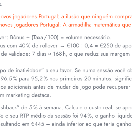
o.
novos jogadores Portugal: a ilusão que ninguém compr
 novos jogadores Portugal: A armadilha matemática q
ver: Bônus ÷ (Taxa / 100) = volume necessário.
us com 40 % de rollover → €100 ÷ 0,4 = €250 de apos
 de validade: 7 dias ≈ 168 h, o que reduz sua margem 
po de inatividade” a seu favor. Se numa sessão você o
e 96,5 % para 95,2 % nos primeiros 20 minutos, signifi
ros adicionais antes de mudar de jogo pode recuperar
um marketing destaca.
ashback” de 5 % à semana. Calcule o custo real: se ap
e o seu RTP médio da sessão foi 94 %, o ganho líquid
sultando em €445 – ainda inferior ao que teria ganho