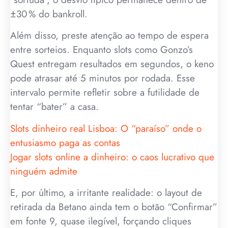
±30 % do bankroll.
Além disso, preste atenção ao tempo de espera
entre sorteios. Enquanto slots como Gonzo’s
Quest entregam resultados em segundos, o keno
pode atrasar até 5 minutos por rodada. Esse
intervalo permite refletir sobre a futilidade de
tentar “bater” a casa.
Slots dinheiro real Lisboa: O “paraíso” onde o
entusiasmo paga as contas
Jogar slots online a dinheiro: o caos lucrativo que
ninguém admite
E, por último, a irritante realidade: o layout de
retirada da Betano ainda tem o botão “Confirmar”
em fonte 9, quase ilegível, forçando cliques