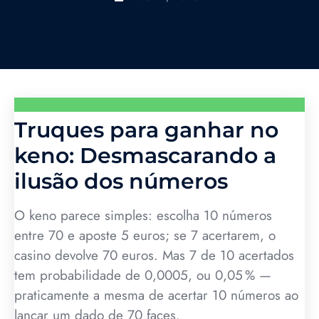
Truques para ganhar no
keno: Desmascarando a
ilusão dos números
O keno parece simples: escolha 10 números
entre 70 e aposte 5 euros; se 7 acertarem, o
casino devolve 70 euros. Mas 7 de 10 acertados
tem probabilidade de 0,0005, ou 0,05 % —
praticamente a mesma de acertar 10 números ao
lançar um dado de 70 faces.