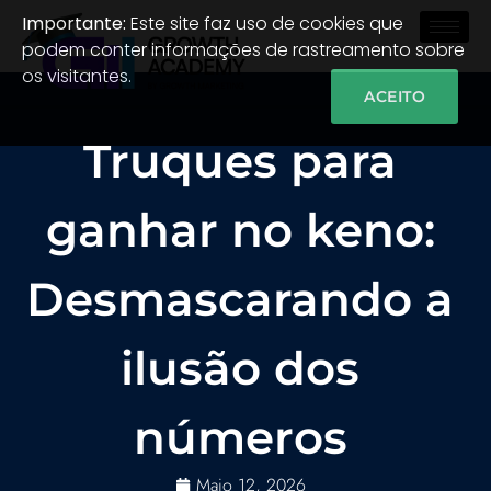
Importante:
Este site faz uso de cookies que
podem conter informações de rastreamento sobre
os visitantes.
ACEITO
Truques para
ganhar no keno:
Desmascarando a
ilusão dos
números
Maio 12, 2026