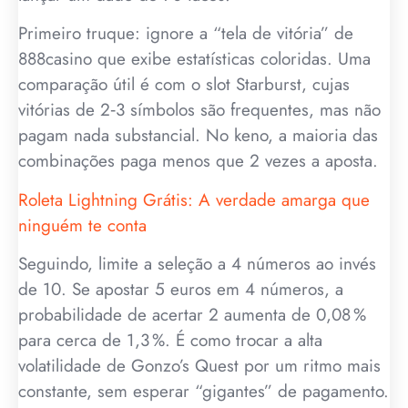
Primeiro truque: ignore a “tela de vitória” de
888casino que exibe estatísticas coloridas. Uma
comparação útil é com o slot Starburst, cujas
vitórias de 2‑3 símbolos são frequentes, mas não
pagam nada substancial. No keno, a maioria das
combinações paga menos que 2 vezes a aposta.
Roleta Lightning Grátis: A verdade amarga que
ninguém te conta
Seguindo, limite a seleção a 4 números ao invés
de 10. Se apostar 5 euros em 4 números, a
probabilidade de acertar 2 aumenta de 0,08 %
para cerca de 1,3 %. É como trocar a alta
volatilidade de Gonzo’s Quest por um ritmo mais
constante, sem esperar “gigantes” de pagamento.