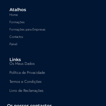
Atalhos
Home
Formações
Formações para Empresas
Contactos
Painel
Links
Os Meus Dados
Política de Privacidade
Termos e Condições
Livro de Reclamações
Os nossos contactos