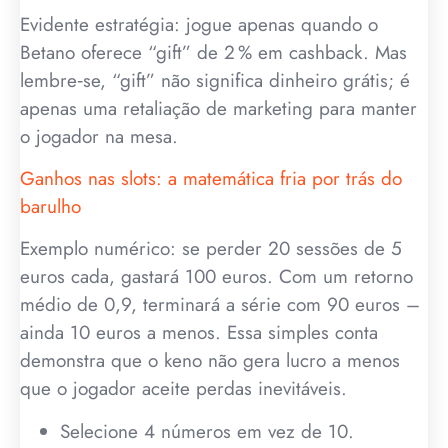
Evidente estratégia: jogue apenas quando o
Betano oferece “gift” de 2 % em cashback. Mas
lembre‑se, “gift” não significa dinheiro grátis; é
apenas uma retaliação de marketing para manter
o jogador na mesa.
Ganhos nas slots: a matemática fria por trás do
barulho
Exemplo numérico: se perder 20 sessões de 5
euros cada, gastará 100 euros. Com um retorno
médio de 0,9, terminará a série com 90 euros –
ainda 10 euros a menos. Essa simples conta
demonstra que o keno não gera lucro a menos
que o jogador aceite perdas inevitáveis.
Selecione 4 números em vez de 10.