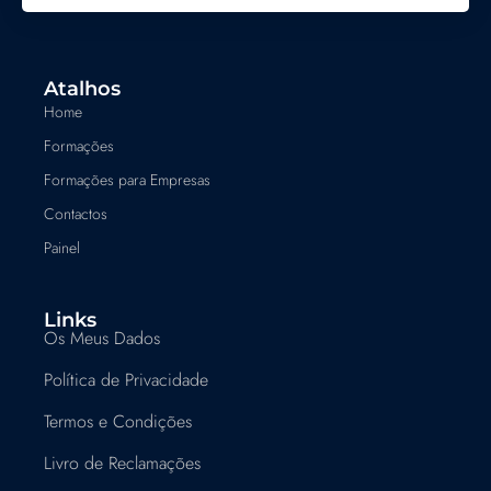
Atalhos
Home
Formações
Formações para Empresas
Contactos
Painel
Links
Os Meus Dados
Política de Privacidade
Termos e Condições
Livro de Reclamações