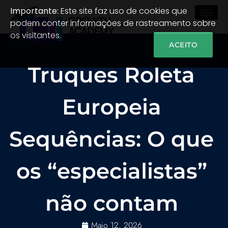
Importante:
Este site faz uso de cookies que
podem conter informações de rastreamento sobre
os visitantes.
ACEITO
Truques Roleta
Europeia
Sequências: O que
os “especialistas”
não contam
Maio 12, 2026