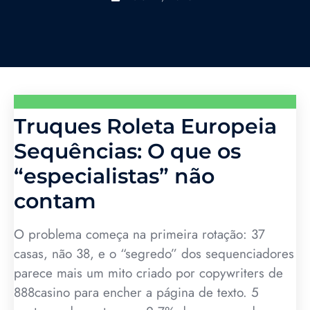
Truques Roleta Europeia
Sequências: O que os
“especialistas” não
contam
O problema começa na primeira rotação: 37
casas, não 38, e o “segredo” dos sequenciadores
parece mais um mito criado por copywriters de
888casino para encher a página de texto. 5