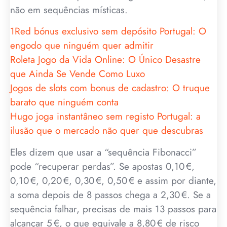
não em sequências místicas.
1Red bónus exclusivo sem depósito Portugal: O
engodo que ninguém quer admitir
Roleta Jogo da Vida Online: O Único Desastre
que Ainda Se Vende Como Luxo
Jogos de slots com bonus de cadastro: O truque
barato que ninguém conta
Hugo joga instantâneo sem registo Portugal: a
ilusão que o mercado não quer que descubras
Eles dizem que usar a “sequência Fibonacci”
pode “recuperar perdas”. Se apostas 0,10 €,
0,10 €, 0,20 €, 0,30 €, 0,50 € e assim por diante,
a soma depois de 8 passos chega a 2,30 €. Se a
sequência falhar, precisas de mais 13 passos para
alcançar 5 €, o que equivale a 8,80 € de risco