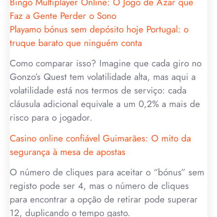
Bingo Multiplayer Online: O Jogo de Azar que
Faz a Gente Perder o Sono
Playamo bónus sem depósito hoje Portugal: o
truque barato que ninguém conta
Como comparar isso? Imagine que cada giro no
Gonzo’s Quest tem volatilidade alta, mas aqui a
volatilidade está nos termos de serviço: cada
cláusula adicional equivale a um 0,2% a mais de
risco para o jogador.
Casino online confiável Guimarães: O mito da
segurança à mesa de apostas
O número de cliques para aceitar o “bónus” sem
registo pode ser 4, mas o número de cliques
para encontrar a opção de retirar pode superar
12, duplicando o tempo gasto.