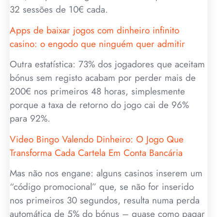
32 sessões de 10€ cada.
Apps de baixar jogos com dinheiro infinito
casino: o engodo que ninguém quer admitir
Outra estatística: 73% dos jogadores que aceitam
bónus sem registo acabam por perder mais de
200€ nos primeiros 48 horas, simplesmente
porque a taxa de retorno do jogo cai de 96%
para 92%.
Video Bingo Valendo Dinheiro: O Jogo Que
Transforma Cada Cartela Em Conta Bancária
Mas não nos engane: alguns casinos inserem um
“código promocional” que, se não for inserido
nos primeiros 30 segundos, resulta numa perda
automática de 5% do bónus – quase como pagar