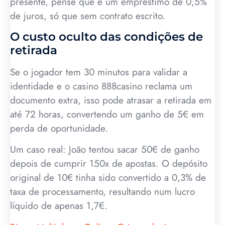
presente, pense que é um empréstimo de 0,5%
de juros, só que sem contrato escrito.
O custo oculto das condições de
retirada
Se o jogador tem 30 minutos para validar a
identidade e o casino 888casino reclama um
documento extra, isso pode atrasar a retirada em
até 72 horas, convertendo um ganho de 5€ em
perda de oportunidade.
Um caso real: João tentou sacar 50€ de ganho
depois de cumprir 150x de apostas. O depósito
original de 10€ tinha sido convertido a 0,3% de
taxa de processamento, resultando num lucro
líquido de apenas 1,7€.