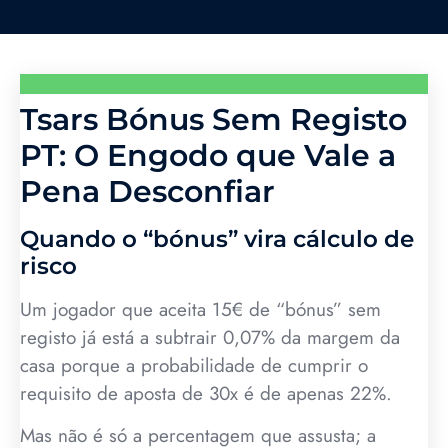
Tsars Bónus Sem Registo
PT: O Engodo que Vale a
Pena Desconfiar
Quando o “bónus” vira cálculo de
risco
Um jogador que aceita 15€ de “bónus” sem
registo já está a subtrair 0,07% da margem da
casa porque a probabilidade de cumprir o
requisito de aposta de 30x é de apenas 22%.
Mas não é só a percentagem que assusta; a