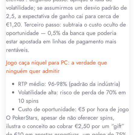
volatilidade; se assumirmos um desvio padrão de
2,5, a expectativa de ganho cai para cerca de
€1,20. Terceiro passo: subtraia o custo oculto de
oportunidade — 0,5% da banca que poderia
estar apostada em linhas de pagamento mais
rentáveis.
Jogo caça níquel para PC: a verdade que
ninguém quer admitir
RTP médio: 96‑98% (padrão da indústria)
Volatilidade alta: risco de perda de 70% em
10 spins
Custo de oportunidade: €5 por hora de jogo
O PokerStars, apesar de não oferecer spins,
ilustra o conceito ao cobrar €2,50 por um “gift”
de €10 em apostas esportivas, um golpe de 75%