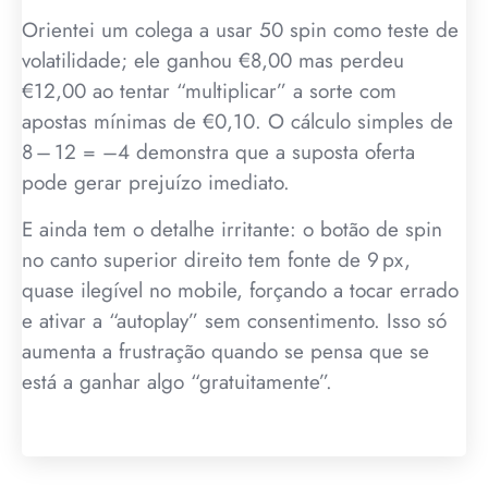
Orientei um colega a usar 50 spin como teste de
volatilidade; ele ganhou €8,00 mas perdeu
€12,00 ao tentar “multiplicar” a sorte com
apostas mínimas de €0,10. O cálculo simples de
8 – 12 = –4 demonstra que a suposta oferta
pode gerar prejuízo imediato.
E ainda tem o detalhe irritante: o botão de spin
no canto superior direito tem fonte de 9 px,
quase ilegível no mobile, forçando a tocar errado
e ativar a “autoplay” sem consentimento. Isso só
aumenta a frustração quando se pensa que se
está a ganhar algo “gratuitamente”.