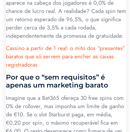
aparece na cabeça dos jogadores é 0,0% de
chance de lucro real. A realidade? Cada spin tem
um retorno esperado de 96,5%, o que significa
perder cerca de 3,5% a cada rodada,
independentemente da promessa de gratuidade.
Cassino a partir de 1 real: o mito dos “presentes”
baratos que só servem para encher as caixas
registradoras
Por que o “sem requisitos” é
apenas um marketing barato
Imagine que a Bet365 ofereça 30 free spins com
0% de rollover, mas imponha um limite de ganho
de €10. Se o slot Starburst paga, em média,
€0,20 por spin, o máximo recuperável fica em
€6,00. O resto desaparece como fumaça de um