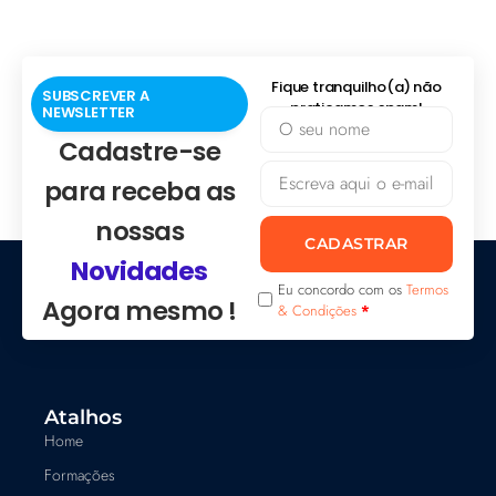
Fique tranquilho(a) não
SUBSCREVER A
praticamos spam!
NEWSLETTER
Cadastre-se
para receba as
nossas
CADASTRAR
Novidades
Eu concordo com os
Termos
Agora mesmo !
& Condições
*
Atalhos
Home
Formações