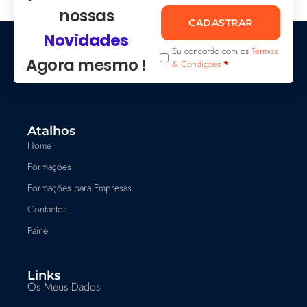
nossas
CADASTRAR
Novidades
Eu concordo com os
Termos
Agora mesmo !
& Condições
*
Atalhos
Home
Formações
Formações para Empresas
Contactos
Painel
Links
Os Meus Dados