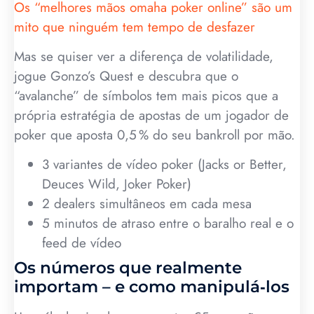
Os “melhores mãos omaha poker online” são um
mito que ninguém tem tempo de desfazer
Mas se quiser ver a diferença de volatilidade,
jogue Gonzo’s Quest e descubra que o
“avalanche” de símbolos tem mais picos que a
própria estratégia de apostas de um jogador de
poker que aposta 0,5 % do seu bankroll por mão.
3 variantes de vídeo poker (Jacks or Better,
Deuces Wild, Joker Poker)
2 dealers simultâneos em cada mesa
5 minutos de atraso entre o baralho real e o
feed de vídeo
Os números que realmente
importam – e como manipulá‑los