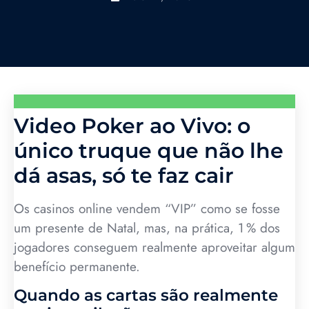
Video Poker ao Vivo: o
único truque que não lhe
dá asas, só te faz cair
Os casinos online vendem “VIP” como se fosse
um presente de Natal, mas, na prática, 1 % dos
jogadores conseguem realmente aproveitar algum
benefício permanente.
Quando as cartas são realmente