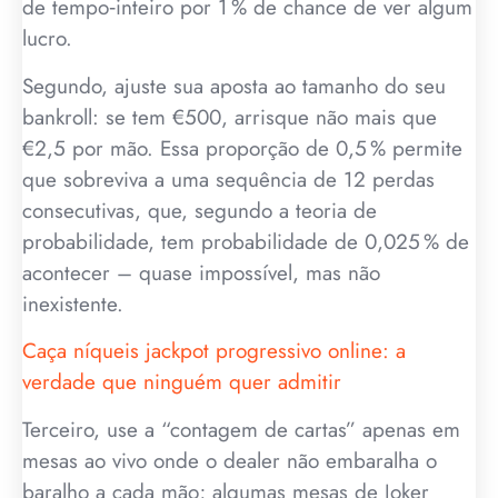
de tempo‑inteiro por 1 % de chance de ver algum
lucro.
Segundo, ajuste sua aposta ao tamanho do seu
bankroll: se tem €500, arrisque não mais que
€2,5 por mão. Essa proporção de 0,5 % permite
que sobreviva a uma sequência de 12 perdas
consecutivas, que, segundo a teoria de
probabilidade, tem probabilidade de 0,025 % de
acontecer – quase impossível, mas não
inexistente.
Caça níqueis jackpot progressivo online: a
verdade que ninguém quer admitir
Terceiro, use a “contagem de cartas” apenas em
mesas ao vivo onde o dealer não embaralha o
baralho a cada mão; algumas mesas de Joker