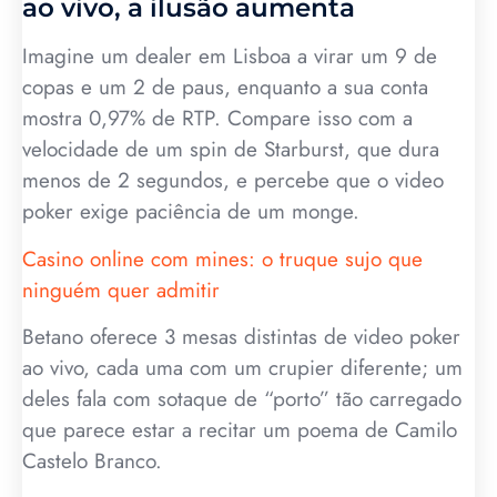
ao vivo, a ilusão aumenta
Imagine um dealer em Lisboa a virar um 9 de
copas e um 2 de paus, enquanto a sua conta
mostra 0,97% de RTP. Compare isso com a
velocidade de um spin de Starburst, que dura
menos de 2 segundos, e percebe que o video
poker exige paciência de um monge.
Casino online com mines: o truque sujo que
ninguém quer admitir
Betano oferece 3 mesas distintas de video poker
ao vivo, cada uma com um crupier diferente; um
deles fala com sotaque de “porto” tão carregado
que parece estar a recitar um poema de Camilo
Castelo Branco.