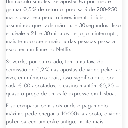
Um cálculo simples: se apostar €5 por mão e
ganhar 0,5 % de retorno, precisará de 200‑250
mãos para recuperar o investimento inicial,
assumindo que cada mão dure 30 segundos. Isso
equivale a 2 h e 30 minutos de jogo ininterrupto,
mais tempo que a maioria das pessoas passa a
escolher um filme no Netflix.
Solverde, por outro lado, tem uma taxa de
comissão de 0,2 % nas apostas do video poker ao
vivo; em números reais, isso significa que, por
cada €100 apostados, o casino mantém €0,20 –
quase o preço de um café expresso em Lisboa.
E se comparar com slots onde o pagamento
máximo pode chegar a 10 000× a aposta, o video
poker parece um cofre antigo: muito mais