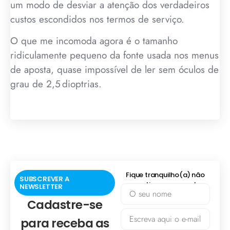
um modo de desviar a atenção dos verdadeiros
custos escondidos nos termos de serviço.
O que me incomoda agora é o tamanho
ridiculamente pequeno da fonte usada nos menus
de aposta, quase impossível de ler sem óculos de
grau de 2,5 dioptrias.
Fique tranquilho(a) não
SUBSCREVER A
praticamos spam!
NEWSLETTER
Cadastre-se
para receba as