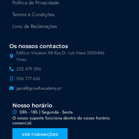
Política de Privacidade
Termos e Condições
Livro de Reclamações
Os nossos contactos
Edifício Vissaium XXI Rua Dr. Luís Nava 3500-846
Viseu
232 479 396
926 777 626
geral@growthacademy.pt
Nosso horário
08h - 18h | Segunda - Sexta
O nosso suporte funciona dentro do nosso horário
comercial.
VER FORMAÇÕES