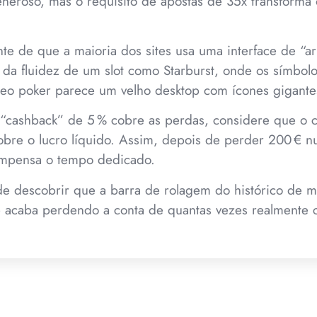
neroso, mas o requisito de apostas de 35x transforma
nte de que a maioria dos sites usa uma interface de “arr
o da fluidez de um slot como Starburst, onde os símbo
ideo poker parece um velho desktop com ícones gigante
“cashback” de 5 % cobre as perdas, considere que o c
obre o lucro líquido. Assim, depois de perder 200 € 
compensa o tempo dedicado.
 de descobrir que a barra de rolagem do histórico de m
 acaba perdendo a conta de quantas vezes realmente c