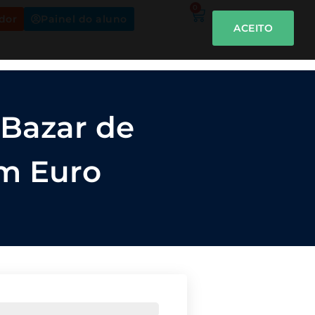
0
dor
Painel do aluno
ACEITO
 Bazar de
m Euro