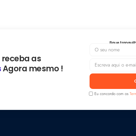
Fique tranqui
 receba as
s
Agora mesmo !
Eu concordo com os
Ter