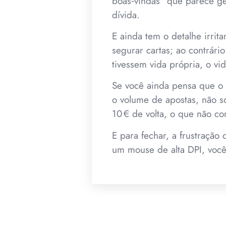
boas‑vindas” que parece ge
dívida.
E ainda tem o detalhe irrita
segurar cartas; ao contrári
tivessem vida própria, o v
Se você ainda pensa que o 
o volume de apostas, não s
10 € de volta, o que não 
E para fechar, a frustração
um mouse de alta DPI, você