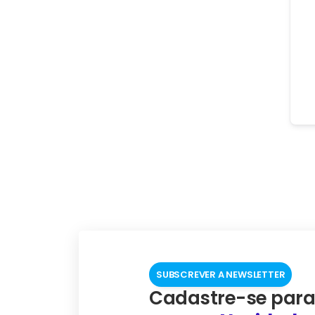
SUBSCREVER A NEWSLETTER
Cadastre-se para