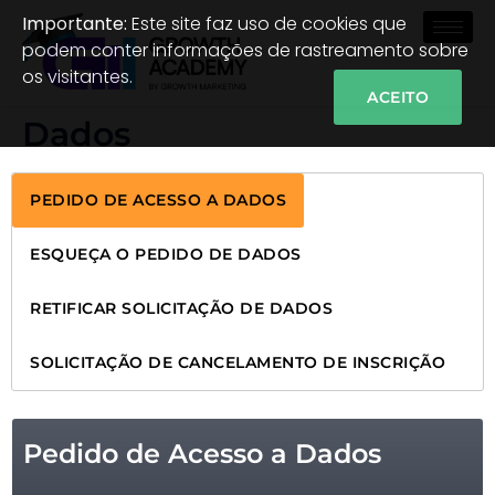
Importante:
Este site faz uso de cookies que
podem conter informações de rastreamento sobre
os visitantes.
ACEITO
Dados
PEDIDO DE ACESSO A DADOS
ESQUEÇA O PEDIDO DE DADOS
RETIFICAR SOLICITAÇÃO DE DADOS
SOLICITAÇÃO DE CANCELAMENTO DE INSCRIÇÃO
Pedido de Acesso a Dados