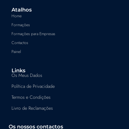
Atalhos
Home
Formações
Formações para Empresas
Contactos
Painel
Links
Os Meus Dados
Política de Privacidade
Termos e Condições
Livro de Reclamações
Os nossos contactos